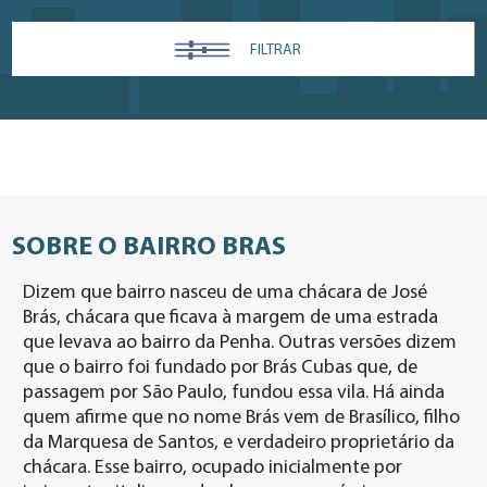
FILTRAR
SOBRE O BAIRRO BRAS
Dizem que bairro nasceu de uma chácara de José
Brás, chácara que ficava à margem de uma estrada
que levava ao bairro da Penha. Outras versões dizem
que o bairro foi fundado por Brás Cubas que, de
passagem por São Paulo, fundou essa vila. Há ainda
quem afirme que no nome Brás vem de Brasílico, filho
da Marquesa de Santos, e verdadeiro proprietário da
chácara. Esse bairro, ocupado inicialmente por