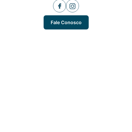
Fale Conosco