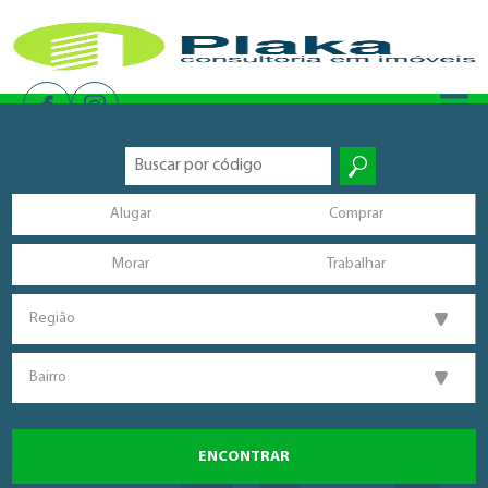
Alugar
Comprar
Morar
Trabalhar
Região
Bairro
ENCONTRAR