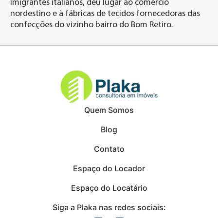
imigrantes italianos, deu lugar ao comércio
nordestino e à fábricas de tecidos fornecedoras das
confecções do vizinho bairro do Bom Retiro.
Quem Somos
Blog
Contato
Espaço do Locador
Espaço do Locatário
Siga a Plaka nas redes sociais: