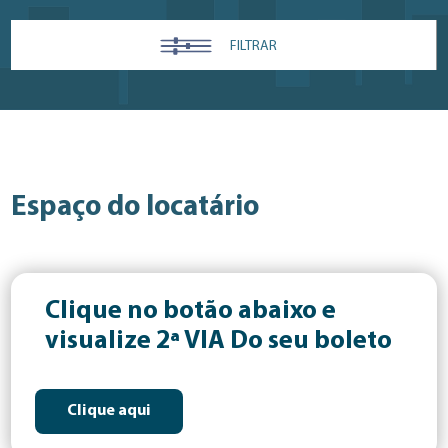
FILTRAR
Espaço do locatário
Clique no botão abaixo e
visualize 2ª VIA Do seu boleto
Clique aqui