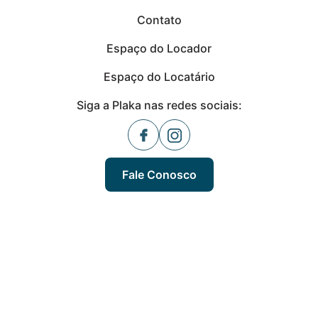
Contato
Espaço do Locador
Espaço do Locatário
Siga a Plaka nas redes sociais:
Fale Conosco