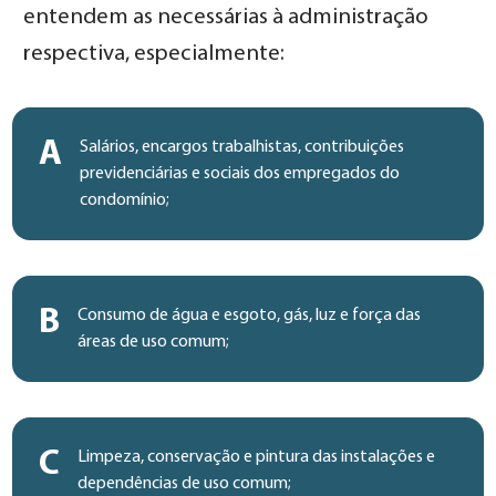
entendem as necessárias à administração
respectiva, especialmente:
A
Salários, encargos trabalhistas, contribuições
previdenciárias e sociais dos empregados do
condomínio;
B
Consumo de água e esgoto, gás, luz e força das
áreas de uso comum;
C
Limpeza, conservação e pintura das instalações e
dependências de uso comum;