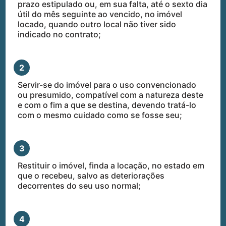
prazo estipulado ou, em sua falta, até o sexto dia
útil do mês seguinte ao vencido, no imóvel
locado, quando outro local não tiver sido
indicado no contrato;
2
Servir-se do imóvel para o uso convencionado
ou presumido, compatível com a natureza deste
e com o fim a que se destina, devendo tratá-lo
com o mesmo cuidado como se fosse seu;
3
Restituir o imóvel, finda a locação, no estado em
que o recebeu, salvo as deteriorações
decorrentes do seu uso normal;
4