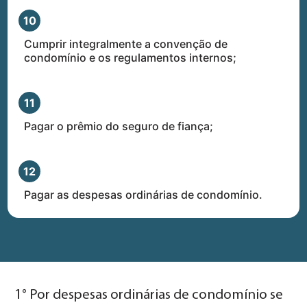
10
Cumprir integralmente a convenção de
condomínio e os regulamentos internos;
11
Pagar o prêmio do seguro de fiança;
12
Pagar as despesas ordinárias de condomínio.
1° Por despesas ordinárias de condomínio se