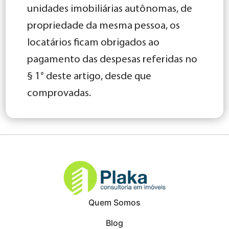
unidades imobiliárias autônomas, de
propriedade da mesma pessoa, os
locatários ficam obrigados ao
pagamento das despesas referidas no
§ 1° deste artigo, desde que
comprovadas.
Quem Somos
Blog