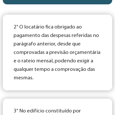
2° O locatário fica obrigado ao
pagamento das despesas referidas no
parágrafo anterior, desde que
comprovadas a previsão orçamentária
e o rateio mensal, podendo exigir a
qualquer tempo a comprovação das
mesmas.
3° No edifício constituído por