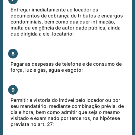
Entregar imediatamente ao locador os
documentos de cobrança de tributos e encargos
condominiais, bem como qualquer intimação,
multa ou exigência de autoridade pública, ainda
que dirigida a ele, locatário;
8
Pagar as despesas de telefone e de consumo de
força, luz e gás, água e esgoto;
9
Permitir a vistoria do imóvel pelo locador ou por
seu mandatário, mediante combinação prévia, de
dia e hora, bem como admitir que seja o mesmo
visitado e examinado por terceiros, na hipótese
prevista no art. 27;