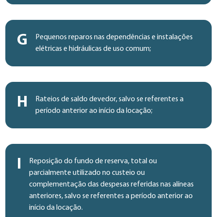
G
Pequenos reparos nas dependências e instalações
elétricas e hidráulicas de uso comum;
H
Rateios de saldo devedor, salvo se referentes a
período anterior ao início da locação;
I
Reposição do fundo de reserva, total ou
parcialmente utilizado no custeio ou
complementação das despesas referidas nas alíneas
anteriores, salvo se referentes a período anterior ao
início da locação.