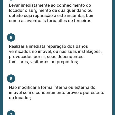
Levar imediatamente ao conhecimento do
locador o surgimento de qualquer dano ou
defeito cuja reparação a este incumba, bem
como as eventuais turbações de terceiros;
5
­Realizar a imediata reparação dos danos
verificados no imóvel, ou nas suas instalações,
provocados por si, seus dependentes,
familiares, visitantes ou prepostos;
6
Não modificar a forma interna ou externa do
imóvel sem o consentimento prévio e por escrito
do locador;
7