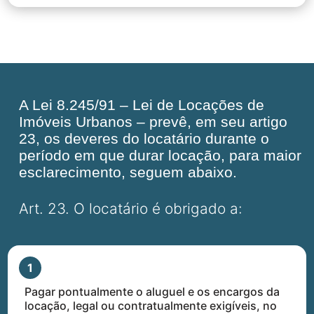
A Lei 8.245/91 – Lei de Locações de
Imóveis Urbanos – prevê, em seu artigo
23, os deveres do locatário durante o
período em que durar locação, para maior
esclarecimento, seguem abaixo.
Art. 23. O locatário é obrigado a:
1
­Pagar pontualmente o aluguel e os encargos da
locação, legal ou contratualmente exigíveis, no