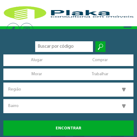
Alugar
Comprar
Morar
Trabalhar
Região
Bairro
ENCONTRAR