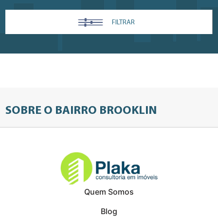
FILTRAR
SOBRE O BAIRRO BROOKLIN
Quem Somos
Blog