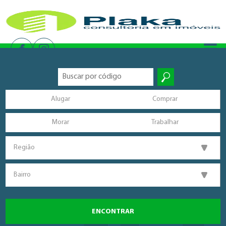
Alugar
Comprar
Morar
Trabalhar
Região
Bairro
ENCONTRAR