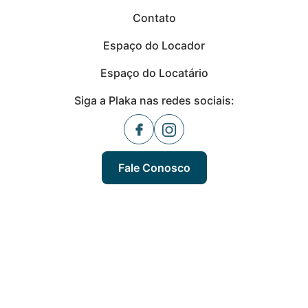
Contato
Espaço do Locador
Espaço do Locatário
Siga a Plaka nas redes sociais:
Fale Conosco