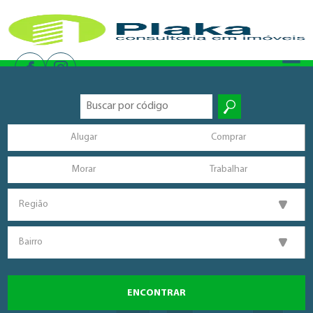
Alugar
Comprar
Morar
Trabalhar
Região
Bairro
ENCONTRAR