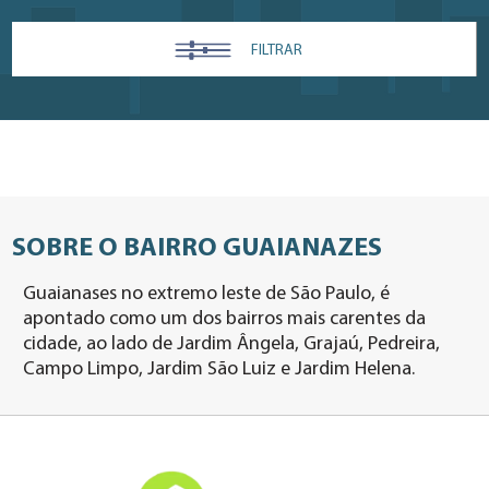
FILTRAR
SOBRE O BAIRRO GUAIANAZES
Guaianases no extremo leste de São Paulo, é
apontado como um dos bairros mais carentes da
cidade, ao lado de Jardim Ângela, Grajaú, Pedreira,
Campo Limpo, Jardim São Luiz e Jardim Helena.