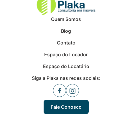
Quem Somos
Blog
Contato
Espaço do Locador
Espaço do Locatário
Siga a Plaka nas redes sociais:
Fale Conosco