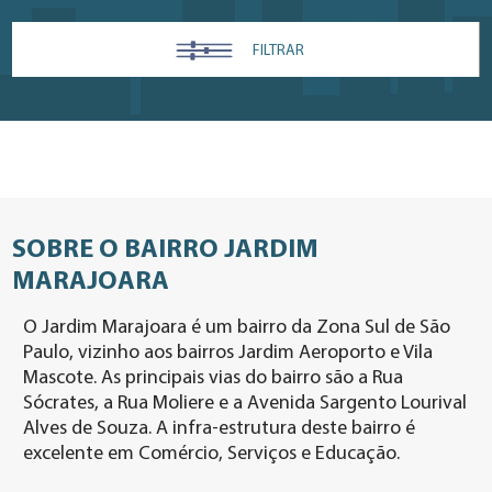
FILTRAR
SOBRE O BAIRRO JARDIM
MARAJOARA
O Jardim Marajoara é um bairro da Zona Sul de São
Paulo, vizinho aos bairros Jardim Aeroporto e Vila
Mascote. As principais vias do bairro são a Rua
Sócrates, a Rua Moliere e a Avenida Sargento Lourival
Alves de Souza. A infra-estrutura deste bairro é
excelente em Comércio, Serviços e Educação.