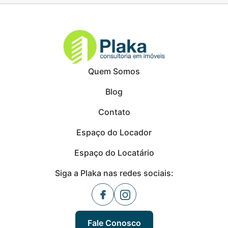
Quem Somos
Blog
Contato
Espaço do Locador
Espaço do Locatário
Siga a Plaka nas redes sociais:
Fale Conosco