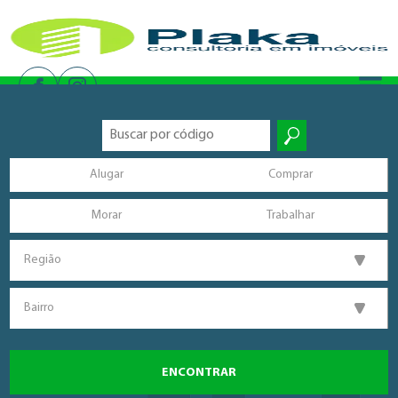
Alugar
Comprar
Morar
Trabalhar
Região
Bairro
ENCONTRAR