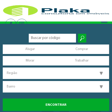
Alugar
Comprar
Morar
Trabalhar
Região
Bairro
ENCONTRAR