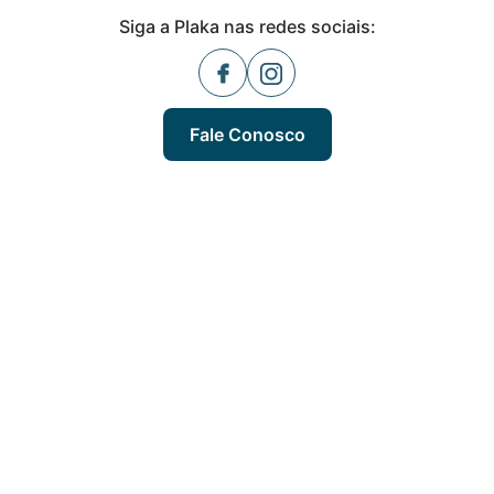
Siga a Plaka nas redes sociais:
Fale Conosco