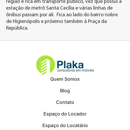
região é rica em transporte público, vez que possui a
estação de metrô Santa Cecília e várias linhas de
ônibus passam por ali. Fica ao lado do bairro nobre
de Higienópolis e próximo também à Praça da
República.
Quem Somos
Blog
Contato
Espaço do Locador
Espaço do Locatário