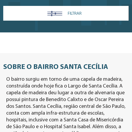
FILTRAR
SOBRE O BAIRRO SANTA CECÍLIA
O bairro surgiu em torno de uma capela de madeira,
construída onde hoje fica o Largo de Santa Cecília. A
capela de madeira deu lugar a outra de alvenaria que
possui pintura de Benedito Calixto e de Oscar Pereira
dos Santos. Santa Cecília, região central de São Paulo,
conta com ampla infra-estrutura de escolas,
hospitais, inclusive com a Santa Casa de Misericórdia
de São Paulo e o Hospital Santa Isabel. Além disso, a