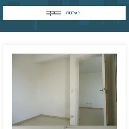
FILTRAR