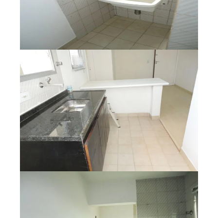
Fale Conosco