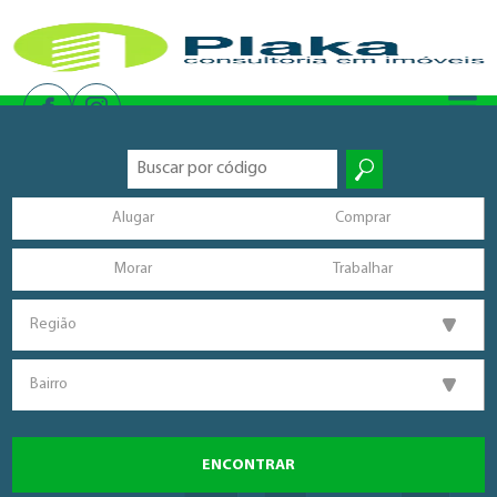
Alugar
Comprar
Morar
Trabalhar
Região
Bairro
ENCONTRAR