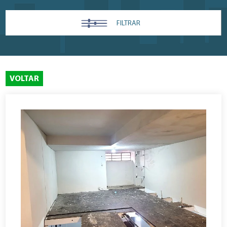
FILTRAR
VOLTAR