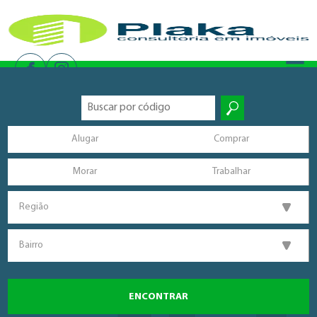
Alugar
Comprar
Morar
Trabalhar
Região
Bairro
ENCONTRAR