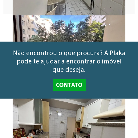
Não encontrou o que procura? A Plaka
pode te ajudar a encontrar o imóvel
que deseja.
CONTATO