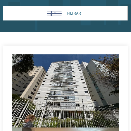
FILTRAR