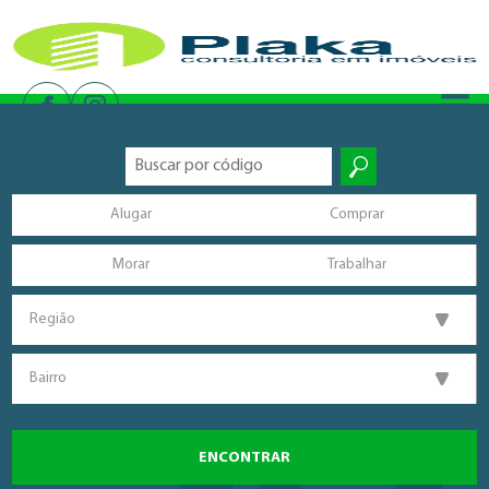
Alugar
Comprar
Morar
Trabalhar
Região
Bairro
ENCONTRAR