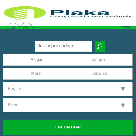
Alugar
Comprar
Morar
Trabalhar
Região
Bairro
ENCONTRAR