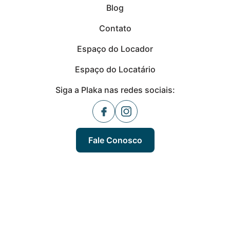
Blog
Contato
Espaço do Locador
Espaço do Locatário
Siga a Plaka nas redes sociais:
Fale Conosco