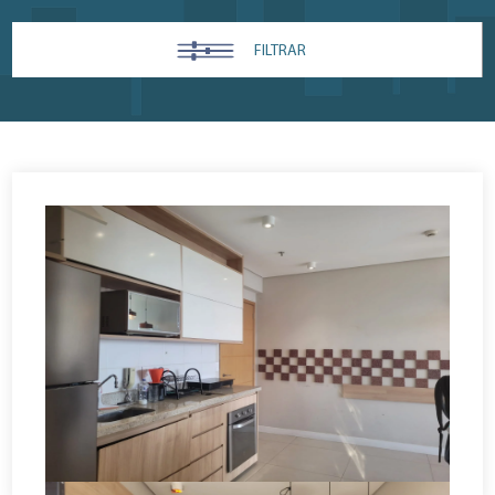
FILTRAR