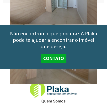
Não encontrou o que procura? A Plaka
pode te ajudar a encontrar o imóvel
que deseja.
CONTATO
Quem Somos