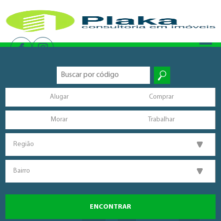
Alugar
Comprar
Morar
Trabalhar
Região
Bairro
ENCONTRAR