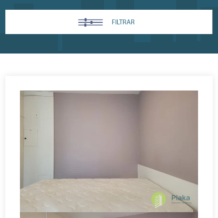
FILTRAR