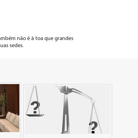
Também não é à toa que grandes
uas sedes.