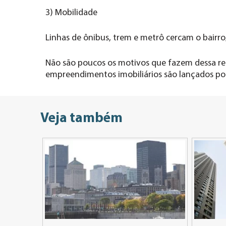
3) Mobilidade
Linhas de ônibus, trem e metrô cercam o bairro
Não são poucos os motivos que fazem dessa re
empreendimentos imobiliários são lançados por
Veja também