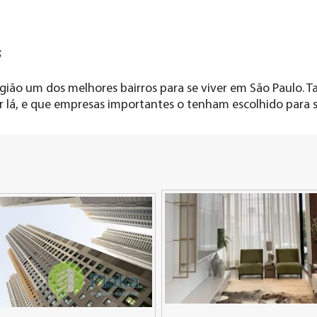
;
gião um dos melhores bairros para se viver em São Paulo. 
 lá, e que empresas importantes o tenham escolhido para s