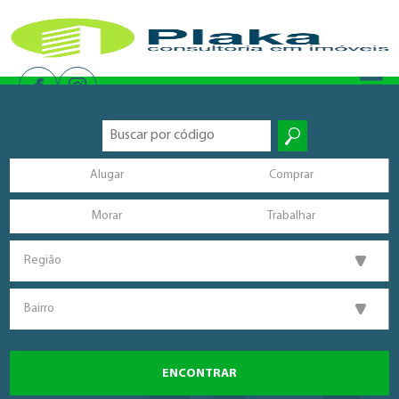
Alugar
Comprar
Morar
Trabalhar
Região
Bairro
ENCONTRAR