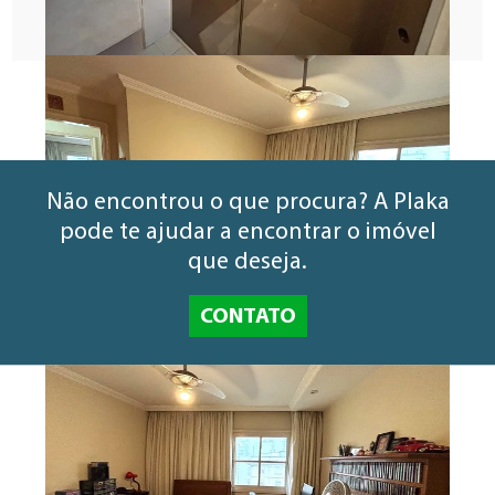
Informe o código VEN1348RES
Não encontrou o que procura? A Plaka
pode te ajudar a encontrar o imóvel
que deseja.
CONTATO