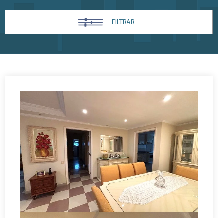
FILTRAR